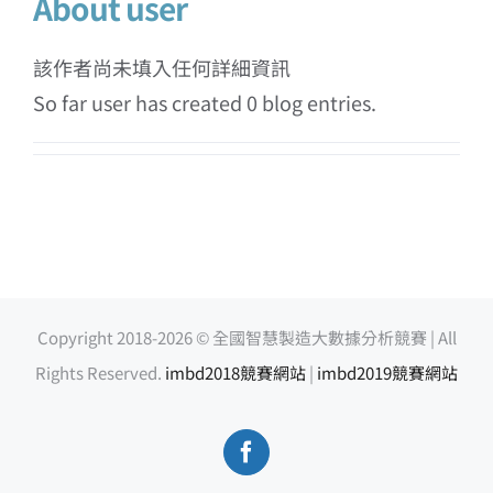
About
user
該作者尚未填入任何詳細資訊
So far user has created 0 blog entries.
Copyright 2018-
2026 © 全國智慧製造大數據分析競賽 | All
Rights Reserved.
imbd2018競賽網站
|
imbd2019競賽網站
Facebook